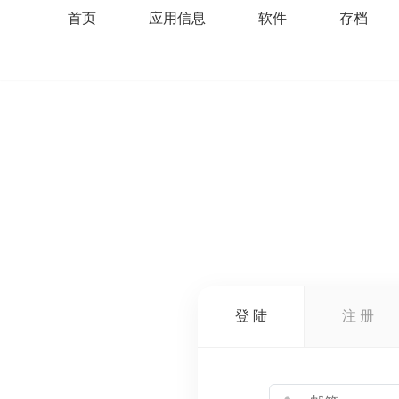
首页
应用信息
软件
存档
应用信息
角色扮演
动作射击
生存冒险
解谜
沙盒
治愈
恋爱
iPad专用
软件
登 陆
注 册
工具
效率
笔记
教育