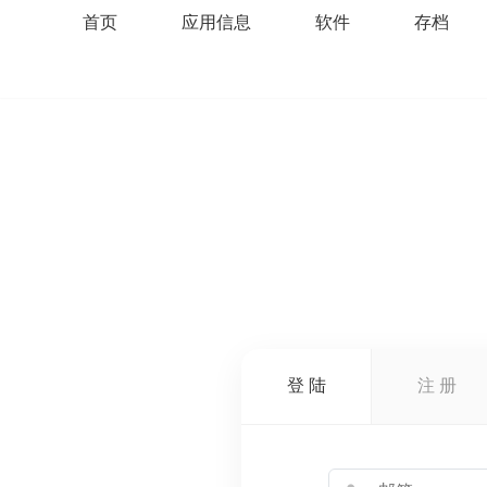
首页
应用信息
软件
存档
应用信息
角色扮演
动作射击
生存冒险
解谜
沙盒
治愈
恋爱
iPad专用
软件
登 陆
注 册
工具
效率
笔记
教育