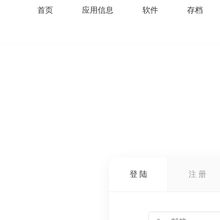
首页
应用信息
软件
存档
应用信息
角色扮演
动作射击
生存冒险
解谜
沙盒
治愈
恋爱
iPad专用
软件
登 陆
注 册
工具
效率
笔记
教育