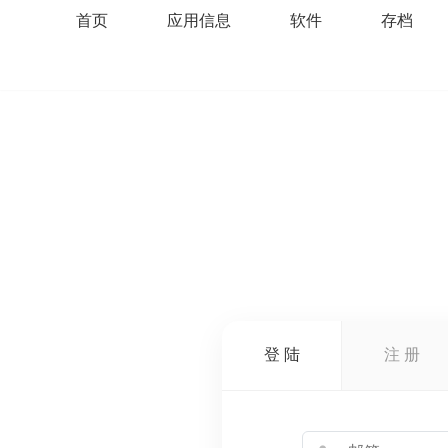
首页
应用信息
软件
存档
应用信息
角色扮演
动作射击
生存冒险
解谜
沙盒
治愈
恋爱
iPad专用
软件
登 陆
注 册
工具
效率
笔记
教育