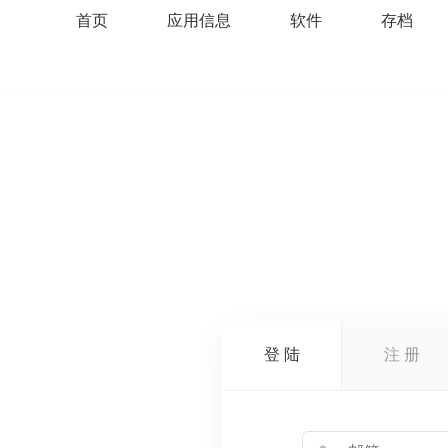
首页
应用信息
软件
存档
应用信息
角色扮演
动作射击
生存冒险
解谜
沙盒
治愈
恋爱
iPad专用
软件
登 陆
注 册
工具
效率
笔记
教育