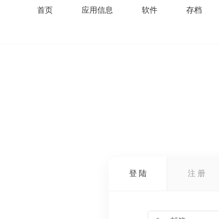
首页
应用信息
软件
存档
应用信息
角色扮演
动作射击
生存冒险
解谜
沙盒
治愈
恋爱
iPad专用
软件
登 陆
注 册
工具
效率
笔记
教育