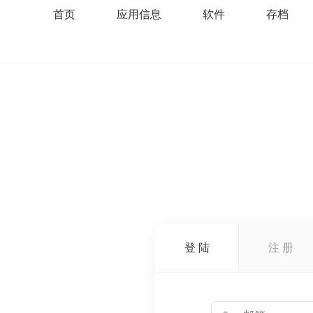
首页
应用信息
软件
存档
应用信息
角色扮演
动作射击
生存冒险
解谜
沙盒
治愈
恋爱
iPad专用
软件
登 陆
注 册
工具
效率
笔记
教育