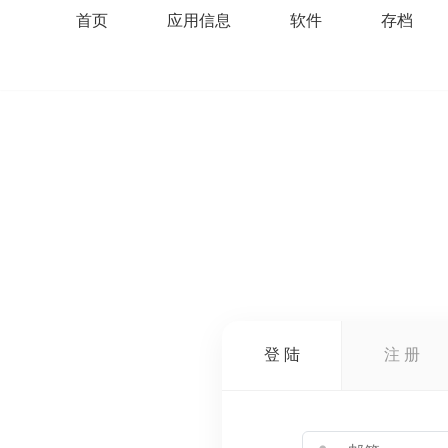
首页
应用信息
软件
存档
应用信息
角色扮演
动作射击
生存冒险
解谜
沙盒
治愈
恋爱
iPad专用
软件
登 陆
注 册
工具
效率
笔记
教育